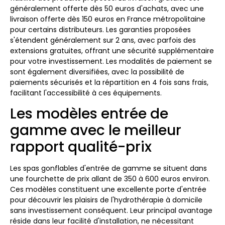
généralement offerte dès 50 euros d'achats, avec une
livraison offerte dès 150 euros en France métropolitaine
pour certains distributeurs. Les garanties proposées
s'étendent généralement sur 2 ans, avec parfois des
extensions gratuites, offrant une sécurité supplémentaire
pour votre investissement. Les modalités de paiement se
sont également diversifiées, avec la possibilité de
paiements sécurisés et la répartition en 4 fois sans frais,
facilitant l'accessibilité à ces équipements.
Les modèles entrée de
gamme avec le meilleur
rapport qualité-prix
Les spas gonflables d'entrée de gamme se situent dans
une fourchette de prix allant de 350 à 600 euros environ.
Ces modèles constituent une excellente porte d'entrée
pour découvrir les plaisirs de l'hydrothérapie à domicile
sans investissement conséquent. Leur principal avantage
réside dans leur facilité d'installation, ne nécessitant