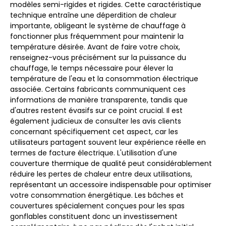
modèles semi-rigides et rigides. Cette caractéristique
technique entraîne une déperdition de chaleur
importante, obligeant le système de chauffage à
fonctionner plus fréquemment pour maintenir la
température désirée. Avant de faire votre choix,
renseignez-vous précisément sur la puissance du
chauffage, le temps nécessaire pour élever la
température de l'eau et la consommation électrique
associée. Certains fabricants communiquent ces
informations de manière transparente, tandis que
d'autres restent évasifs sur ce point crucial. Il est
également judicieux de consulter les avis clients
concernant spécifiquement cet aspect, car les
utilisateurs partagent souvent leur expérience réelle en
termes de facture électrique. L'utilisation d'une
couverture thermique de qualité peut considérablement
réduire les pertes de chaleur entre deux utilisations,
représentant un accessoire indispensable pour optimiser
votre consommation énergétique. Les bâches et
couvertures spécialement conçues pour les spas
gonflables constituent donc un investissement