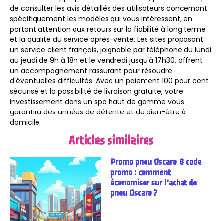
de consulter les avis détaillés des utilisateurs concernant
spécifiquement les modèles qui vous intéressent, en
portant attention aux retours sur la fiabilité à long terme
et la qualité du service après-vente. Les sites proposant
un service client français, joignable par téléphone du lundi
au jeudi de 9h à 18h et le vendredi jusqu'à 17h30, offrent
un accompagnement rassurant pour résoudre
d'éventuelles difficultés. Avec un paiement 100 pour cent
sécurisé et la possibilité de livraison gratuite, votre
investissement dans un spa haut de gamme vous
garantira des années de détente et de bien-être à
domicile.
Articles similaires
Promo pneu Oscaro & code
promo : comment
économiser sur l’achat de
pneu Oscaro ?