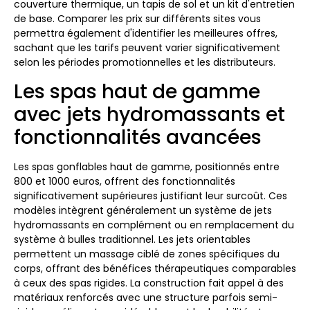
couverture thermique, un tapis de sol et un kit d'entretien
de base. Comparer les prix sur différents sites vous
permettra également d'identifier les meilleures offres,
sachant que les tarifs peuvent varier significativement
selon les périodes promotionnelles et les distributeurs.
Les spas haut de gamme
avec jets hydromassants et
fonctionnalités avancées
Les spas gonflables haut de gamme, positionnés entre
800 et 1000 euros, offrent des fonctionnalités
significativement supérieures justifiant leur surcoût. Ces
modèles intègrent généralement un système de jets
hydromassants en complément ou en remplacement du
système à bulles traditionnel. Les jets orientables
permettent un massage ciblé de zones spécifiques du
corps, offrant des bénéfices thérapeutiques comparables
à ceux des spas rigides. La construction fait appel à des
matériaux renforcés avec une structure parfois semi-