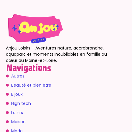
Anjou Loisirs – Aventures nature, accrobranche,
aquaparc et moments inoubliables en famille au
cœur du Maine-et-Loire.
Navigations
Autres
Beauté et bien être
Bijoux
High tech
Loisirs
Maison
Mode