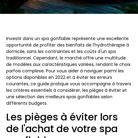
Investir dans un spa gonflable représente une excellente
opportunité de profiter des bienfaits de l'hydrothérapie à
domicile, sans les contraintes et les coûts d'un spa
traditionnel. Cependant, le marché offre une multitude
de modèles aux caractéristiques variées, rendant le choix
parfois complexe. Pour vous aider à naviguer parmi les
options disponibles en 2022 et à éviter les erreurs
courantes, ce guide pratique vous accompagne à travers
les critères essentiels à considérer, les pièges à éviter et
une sélection des meilleurs spas gonflables selon
différents budgets.
Les pièges à éviter lors
de l'achat de votre spa