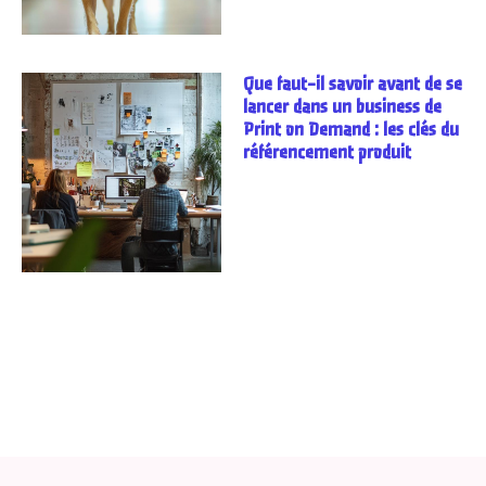
Que faut-il savoir avant de se
lancer dans un business de
Print on Demand : les clés du
référencement produit