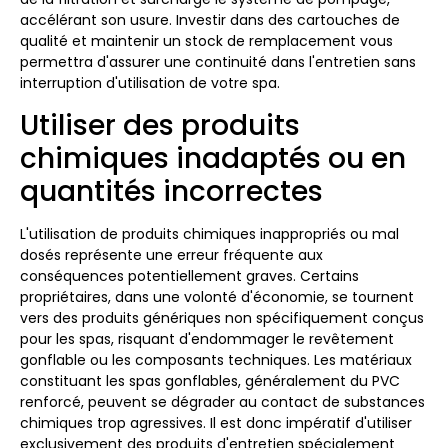
accélérant son usure. Investir dans des cartouches de
qualité et maintenir un stock de remplacement vous
permettra d'assurer une continuité dans l'entretien sans
interruption d'utilisation de votre spa.
Utiliser des produits
chimiques inadaptés ou en
quantités incorrectes
L'utilisation de produits chimiques inappropriés ou mal
dosés représente une erreur fréquente aux
conséquences potentiellement graves. Certains
propriétaires, dans une volonté d'économie, se tournent
vers des produits génériques non spécifiquement conçus
pour les spas, risquant d'endommager le revêtement
gonflable ou les composants techniques. Les matériaux
constituant les spas gonflables, généralement du PVC
renforcé, peuvent se dégrader au contact de substances
chimiques trop agressives. Il est donc impératif d'utiliser
exclusivement des produits d'entretien spécialement