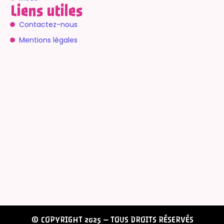
Liens utiles
Contactez-nous
Mentions légales
© COPYRIGHT 2025 – TOUS DROITS RÉSERVÉS