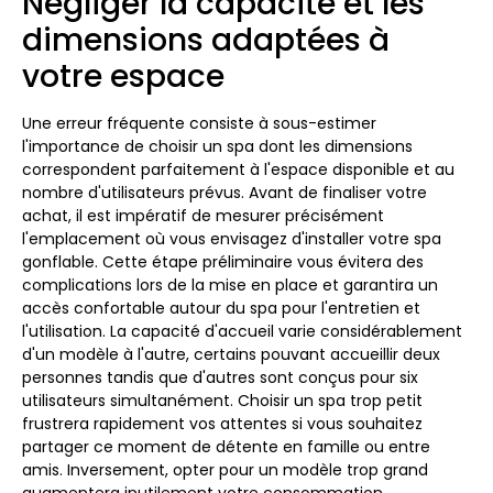
Négliger la capacité et les
dimensions adaptées à
votre espace
Une erreur fréquente consiste à sous-estimer
l'importance de choisir un spa dont les dimensions
correspondent parfaitement à l'espace disponible et au
nombre d'utilisateurs prévus. Avant de finaliser votre
achat, il est impératif de mesurer précisément
l'emplacement où vous envisagez d'installer votre spa
gonflable. Cette étape préliminaire vous évitera des
complications lors de la mise en place et garantira un
accès confortable autour du spa pour l'entretien et
l'utilisation. La capacité d'accueil varie considérablement
d'un modèle à l'autre, certains pouvant accueillir deux
personnes tandis que d'autres sont conçus pour six
utilisateurs simultanément. Choisir un spa trop petit
frustrera rapidement vos attentes si vous souhaitez
partager ce moment de détente en famille ou entre
amis. Inversement, opter pour un modèle trop grand