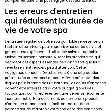
complémentaire à ne pas négliger dès l'achat initial.
Les erreurs d'entretien
qui réduisent la durée de
vie de votre spa
L'entretien régulier de votre spa gonflable représente un
facteur déterminant pour maximiser sa durée de vie et
garantir une expérience d'utilisation saine et agréable.
Malheureusement, nombreux sont les propriétaires qui
négligent cet aspect essentiel, pensant à tort que leur
investissement requiert peu d'attention. Cette
négligence conduit inévitablement à une dégradation
prématurée du matériel et peut même présenter des
risques pour la santé des utilisateurs. Les coûts d'entretien
doivent être intégrés dans votre budget global dès
l'acquisition, car ils représentent une dépense récurrente
incontournable. Heureusement, de nombreux produits
d'entretien et accessoires facilitent cette tâche,
permettant de maintenir votre spa dans des conditions