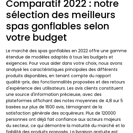
Comparatif 2022 : notre
sélection des meilleurs
spas gonflables selon
votre budget
Le marché des spas gonflables en 2022 offre une gamme
étendue de modèles adaptés à tous les budgets et
exigences. Pour vous aider dans votre choix, nous avons
analysé les caractéristiques principales des différents
produits disponibles, en tenant compte du rapport
qualité-prix, des fonctionnalités proposées et des retours
d'expérience des utilisateurs. Les avis clients constituent
une source d'information précieuse, avec des
plateformes affichant des notes moyennes de 4,8 sur 5
basées sur plus de 1600 avis, témoignant de la
satisfaction générale des acquéreurs. Plus de 120000
personnes ont déjà fait confiance aux acteurs majeurs
du secteur, ce qui démontre la maturité du marché et la
fiabilité des produits proposés. La livraison gratuite est