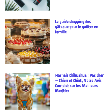
Le guide shopping des
gâteaux pour le goûter en
famille
Harnais Chihuahua : Pas cher
– Chien et Chiot, Notre Avis
Complet sur les Meilleurs
Modèles