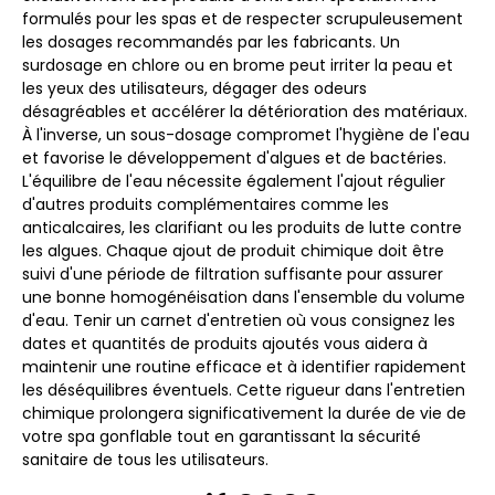
formulés pour les spas et de respecter scrupuleusement
les dosages recommandés par les fabricants. Un
surdosage en chlore ou en brome peut irriter la peau et
les yeux des utilisateurs, dégager des odeurs
désagréables et accélérer la détérioration des matériaux.
À l'inverse, un sous-dosage compromet l'hygiène de l'eau
et favorise le développement d'algues et de bactéries.
L'équilibre de l'eau nécessite également l'ajout régulier
d'autres produits complémentaires comme les
anticalcaires, les clarifiant ou les produits de lutte contre
les algues. Chaque ajout de produit chimique doit être
suivi d'une période de filtration suffisante pour assurer
une bonne homogénéisation dans l'ensemble du volume
d'eau. Tenir un carnet d'entretien où vous consignez les
dates et quantités de produits ajoutés vous aidera à
maintenir une routine efficace et à identifier rapidement
les déséquilibres éventuels. Cette rigueur dans l'entretien
chimique prolongera significativement la durée de vie de
votre spa gonflable tout en garantissant la sécurité
sanitaire de tous les utilisateurs.