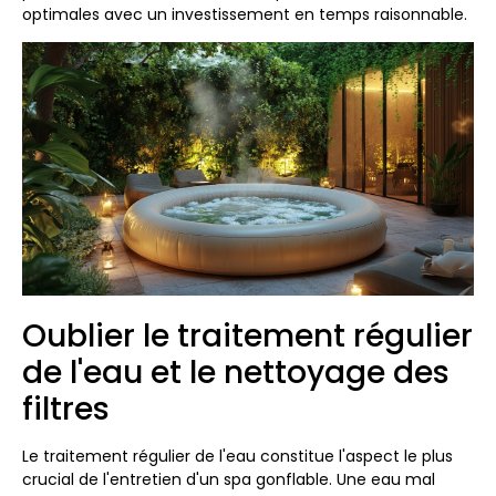
optimales avec un investissement en temps raisonnable.
Oublier le traitement régulier
de l'eau et le nettoyage des
filtres
Le traitement régulier de l'eau constitue l'aspect le plus
crucial de l'entretien d'un spa gonflable. Une eau mal