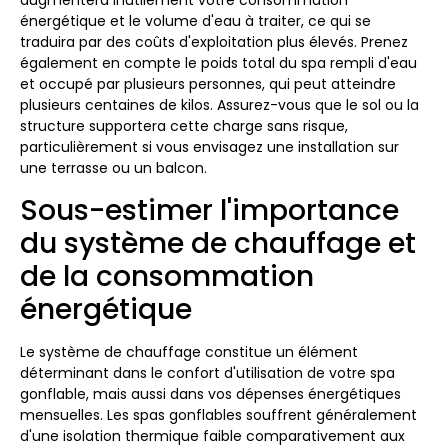
augmentera inutilement votre consommation
énergétique et le volume d'eau à traiter, ce qui se
traduira par des coûts d'exploitation plus élevés. Prenez
également en compte le poids total du spa rempli d'eau
et occupé par plusieurs personnes, qui peut atteindre
plusieurs centaines de kilos. Assurez-vous que le sol ou la
structure supportera cette charge sans risque,
particulièrement si vous envisagez une installation sur
une terrasse ou un balcon.
Sous-estimer l'importance
du système de chauffage et
de la consommation
énergétique
Le système de chauffage constitue un élément
déterminant dans le confort d'utilisation de votre spa
gonflable, mais aussi dans vos dépenses énergétiques
mensuelles. Les spas gonflables souffrent généralement
d'une isolation thermique faible comparativement aux