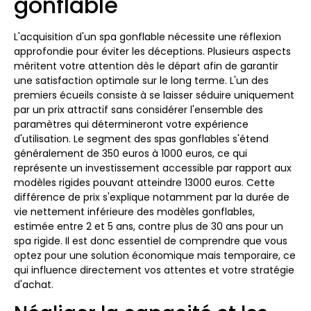
gonflable
L'acquisition d'un spa gonflable nécessite une réflexion
approfondie pour éviter les déceptions. Plusieurs aspects
méritent votre attention dès le départ afin de garantir
une satisfaction optimale sur le long terme. L'un des
premiers écueils consiste à se laisser séduire uniquement
par un prix attractif sans considérer l'ensemble des
paramètres qui détermineront votre expérience
d'utilisation. Le segment des spas gonflables s'étend
généralement de 350 euros à 1000 euros, ce qui
représente un investissement accessible par rapport aux
modèles rigides pouvant atteindre 13000 euros. Cette
différence de prix s'explique notamment par la durée de
vie nettement inférieure des modèles gonflables,
estimée entre 2 et 5 ans, contre plus de 30 ans pour un
spa rigide. Il est donc essentiel de comprendre que vous
optez pour une solution économique mais temporaire, ce
qui influence directement vos attentes et votre stratégie
d'achat.