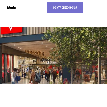
Mode
CONTACTEZ-NOUS