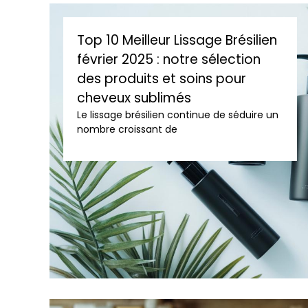
Top 10 Meilleur Lissage Brésilien
février 2025 : notre sélection
des produits et soins pour
cheveux sublimés
Le lissage brésilien continue de séduire un
nombre croissant de