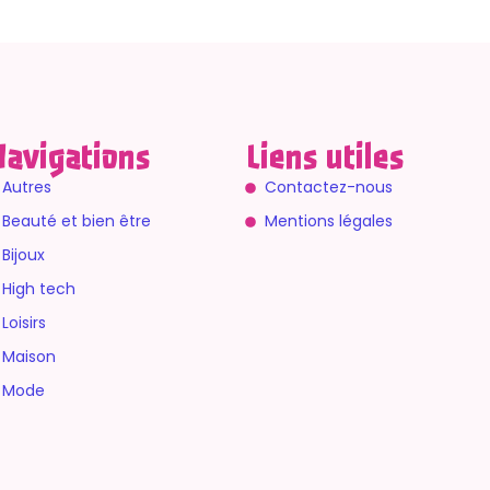
avigations
Liens utiles
Autres
Contactez-nous
Beauté et bien être
Mentions légales
Bijoux
High tech
Loisirs
Maison
Mode