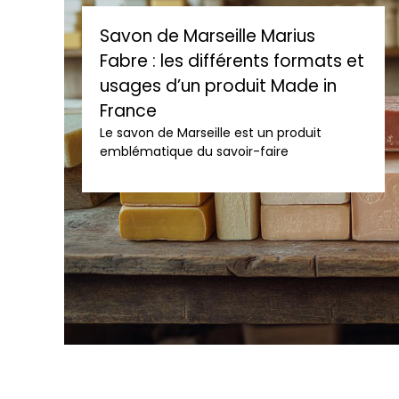
Savon de Marseille Marius
Fabre : les différents formats et
usages d’un produit Made in
France
Le savon de Marseille est un produit
emblématique du savoir-faire