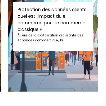
Protection des données clients :
quel est l’impact du e-
commerce pour le commerce
classique ?
À l'ère de la digitalisation croissante des
échanges commerciaux, la