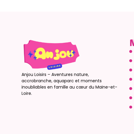
N
Anjou Loisirs – Aventures nature,
accrobranche, aquaparc et moments
inoubliables en famille au cœur du Maine-et-
Loire.