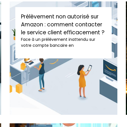
Prélèvement non autorisé sur
Amazon : comment contacter
le service client efficacement ?
Face à un prélèvement inattendu sur
votre compte bancaire en