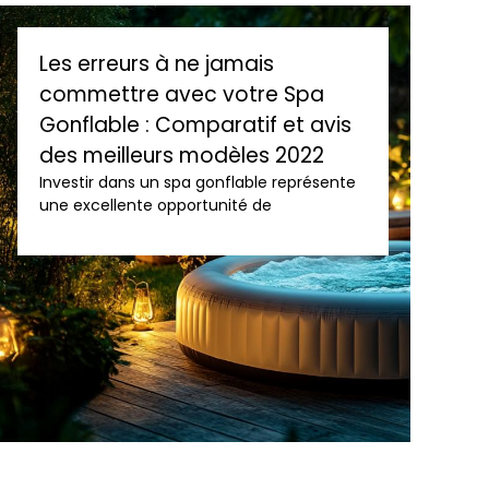
Les erreurs à ne jamais
commettre avec votre Spa
Gonflable : Comparatif et avis
des meilleurs modèles 2022
Investir dans un spa gonflable représente
une excellente opportunité de