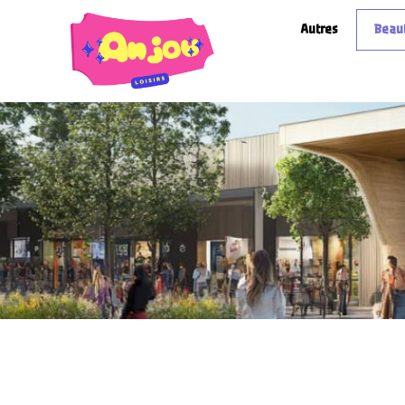
Autres
Beaut