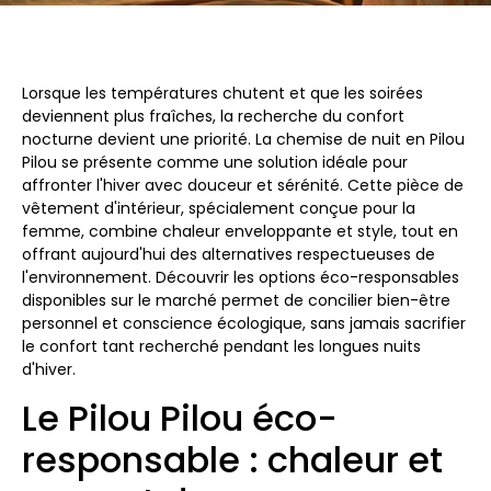
Lorsque les températures chutent et que les soirées
deviennent plus fraîches, la recherche du confort
nocturne devient une priorité. La chemise de nuit en Pilou
Pilou se présente comme une solution idéale pour
affronter l'hiver avec douceur et sérénité. Cette pièce de
vêtement d'intérieur, spécialement conçue pour la
femme, combine chaleur enveloppante et style, tout en
offrant aujourd'hui des alternatives respectueuses de
l'environnement. Découvrir les options éco-responsables
disponibles sur le marché permet de concilier bien-être
personnel et conscience écologique, sans jamais sacrifier
le confort tant recherché pendant les longues nuits
d'hiver.
Le Pilou Pilou éco-
responsable : chaleur et