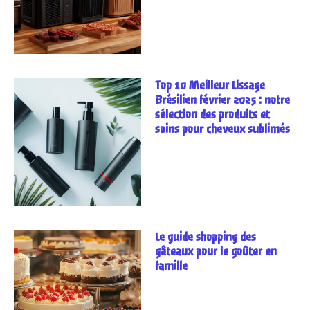
Top 10 Meilleur Lissage
Brésilien février 2025 : notre
sélection des produits et
soins pour cheveux sublimés
Le guide shopping des
gâteaux pour le goûter en
famille