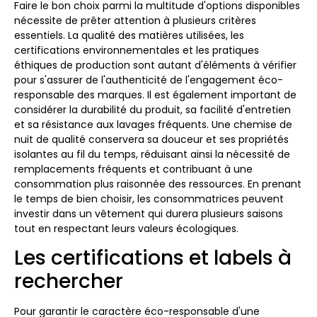
Faire le bon choix parmi la multitude d'options disponibles
nécessite de prêter attention à plusieurs critères
essentiels. La qualité des matières utilisées, les
certifications environnementales et les pratiques
éthiques de production sont autant d'éléments à vérifier
pour s'assurer de l'authenticité de l'engagement éco-
responsable des marques. Il est également important de
considérer la durabilité du produit, sa facilité d'entretien
et sa résistance aux lavages fréquents. Une chemise de
nuit de qualité conservera sa douceur et ses propriétés
isolantes au fil du temps, réduisant ainsi la nécessité de
remplacements fréquents et contribuant à une
consommation plus raisonnée des ressources. En prenant
le temps de bien choisir, les consommatrices peuvent
investir dans un vêtement qui durera plusieurs saisons
tout en respectant leurs valeurs écologiques.
Les certifications et labels à
rechercher
Pour garantir le caractère éco-responsable d'une