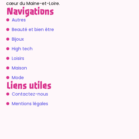
cœur du Maine-et-Loire.
Navigations
Autres
Beauté et bien être
Bijoux
High tech
Loisirs
Maison
Mode
Liens utiles
Contactez-nous
Mentions légales