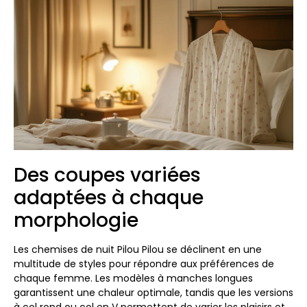
Des coupes variées
adaptées à chaque
morphologie
Les chemises de nuit Pilou Pilou se déclinent en une
multitude de styles pour répondre aux préférences de
chaque femme. Les modèles à manches longues
garantissent une chaleur optimale, tandis que les versions