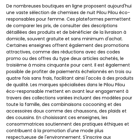
De nombreuses boutiques en ligne proposent aujourd'hui
une vaste sélection de chemises de nuit Pilou Pilou éco-
responsables pour femme. Ces plateformes permettent
de comparer les prix, de consulter des descriptions
détaillées des produits et de bénéficier de la livraison à
domicile, souvent gratuite et sans minimum d'achat.
Certaines enseignes offrent également des promotions
attractives, comme des réductions avec des codes
promo ou des offres du type deux articles achetés, le
troisième à moins cinquante pour cent. Il est également
possible de profiter de paiements échelonnés en trois ou
quatre fois sans frais, facilitant ainsi l'accès à des produits
de qualité. Les marques spécialisées dans le Pilou Pilou
éco-responsable mettent en avant leur engagement à
travers des collections variées incluant des modèles pour
toute la famille, des combinaisons cocooning et des
accessoires doux comme des chaussons, des plaids et
des coussins. En choisissant ces enseignes, les
consommatrices soutiennent des pratiques éthiques et
contribuent à la promotion d'une mode plus
respectueuse de l'environnement. S'inscrire aux