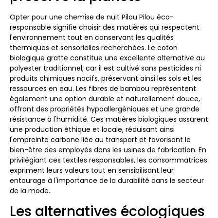
Opter pour une chemise de nuit Pilou Pilou éco-
responsable signifie choisir des matières qui respectent
l'environnement tout en conservant les qualités
thermiques et sensorielles recherchées. Le coton
biologique gratte constitue une excellente alternative au
polyester traditionnel, car il est cultivé sans pesticides ni
produits chimiques nocifs, préservant ainsi les sols et les
ressources en eau. Les fibres de bambou représentent
également une option durable et naturellement douce,
offrant des propriétés hypoallergéniques et une grande
résistance à l'humidité. Ces matières biologiques assurent
une production éthique et locale, réduisant ainsi
l'empreinte carbone liée au transport et favorisant le
bien-être des employés dans les usines de fabrication. En
privilégiant ces textiles responsables, les consommatrices
expriment leurs valeurs tout en sensibilisant leur
entourage à l'importance de la durabilité dans le secteur
de la mode.
Les alternatives écologiques