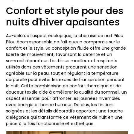
Confort et style pour des
nuits d'hiver apaisantes
Au-delà de l'aspect écologique, la chemise de nuit Pilou
Pilou éco-responsable ne fait aucun compromis sur le
confort et le style. Sa conception fluide offre une grande
liberté de mouvement, favorisant la détente et un
sommeil réparateur. Les tissus moelleux et respirants
utilisés dans ces vêtements procurent une sensation
agréable sur la peau, tout en régulant la température
corporelle pour éviter les excès de transpiration pendant
la nuit. Cette combinaison de confort thermique et de
douceur textile aide à améliorer la qualité du sommeil, un
aspect essentiel pour affronter les journées hivernales
avec énergie et bonne humeur. De plus, les finitions
soignées et les détails décoratifs apportent une touche
d'élégance qui transforme ce vêtement de nuit en une
pièce à la fois fonctionnelle et esthétique.