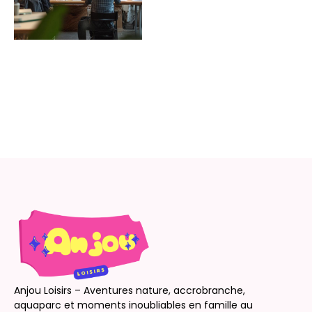
Anjou Loisirs – Aventures nature, accrobranche,
aquaparc et moments inoubliables en famille au