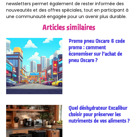
newsletters permet également de rester informée des
nouveautés et des offres spéciales, tout en participant à
une communauté engagée pour un avenir plus durable.
Articles similaires
Promo pneu Oscaro & code
promo : comment
économiser sur l’achat de
pneu Oscaro ?
Quel déshydrateur Excalibur
choisir pour préserver les
nutriments de vos aliments ?