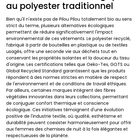
au polyester traditionnel
Bien qu'il n'existe pas de Pilou Pilou totalement bio au sens
strict du terme, plusieurs alternatives écologiques
permettent de réduire significativement l'impact
environnemental de ces vêtements. Le polyester recyclé,
fabriqué à partir de bouteilles en plastique ou de textiles
usagés, offre une seconde vie aux déchets tout en
conservant les propriétés isolantes et la douceur du tissu
d'origine. Les certifications telles que Oeko-Tex, GOTS ou
Global Recycled Standard garantissent que les produits
répondent à des normes strictes en matière de respect
de l'environnement et de conditions de travail éthiques.
Par ailleurs, certaines marques intègrent des fibres
végétales innovantes dans leurs collections, permettant
de conjuguer confort thermique et conscience
écologique. Ces initiatives témoignent d'une évolution
positive de l'industrie textile, où qualité, esthétisme et
durabilité peuvent coexister harmonieusement pour offrir
aux femmes des chemises de nuit à la fois élégantes et
respectueuses de la planète.