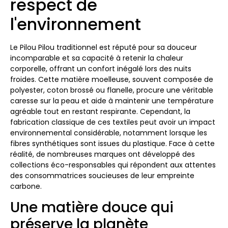
respect de
l'environnement
Le Pilou Pilou traditionnel est réputé pour sa douceur
incomparable et sa capacité à retenir la chaleur
corporelle, offrant un confort inégalé lors des nuits
froides. Cette matière moelleuse, souvent composée de
polyester, coton brossé ou flanelle, procure une véritable
caresse sur la peau et aide à maintenir une température
agréable tout en restant respirante. Cependant, la
fabrication classique de ces textiles peut avoir un impact
environnemental considérable, notamment lorsque les
fibres synthétiques sont issues du plastique. Face à cette
réalité, de nombreuses marques ont développé des
collections éco-responsables qui répondent aux attentes
des consommatrices soucieuses de leur empreinte
carbone.
Une matière douce qui
préserve la planète