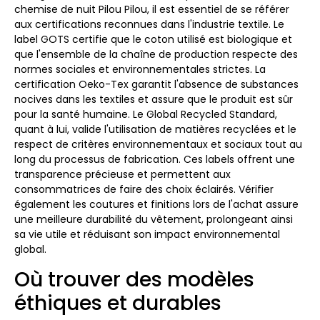
chemise de nuit Pilou Pilou, il est essentiel de se référer
aux certifications reconnues dans l'industrie textile. Le
label GOTS certifie que le coton utilisé est biologique et
que l'ensemble de la chaîne de production respecte des
normes sociales et environnementales strictes. La
certification Oeko-Tex garantit l'absence de substances
nocives dans les textiles et assure que le produit est sûr
pour la santé humaine. Le Global Recycled Standard,
quant à lui, valide l'utilisation de matières recyclées et le
respect de critères environnementaux et sociaux tout au
long du processus de fabrication. Ces labels offrent une
transparence précieuse et permettent aux
consommatrices de faire des choix éclairés. Vérifier
également les coutures et finitions lors de l'achat assure
une meilleure durabilité du vêtement, prolongeant ainsi
sa vie utile et réduisant son impact environnemental
global.
Où trouver des modèles
éthiques et durables