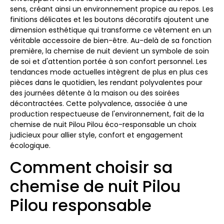
sens, créant ainsi un environnement propice au repos. Les
finitions délicates et les boutons décoratifs ajoutent une
dimension esthétique qui transforme ce vêtement en un
véritable accessoire de bien-être. Au-delà de sa fonction
première, la chemise de nuit devient un symbole de soin
de soi et d'attention portée à son confort personnel. Les
tendances mode actuelles intègrent de plus en plus ces
pièces dans le quotidien, les rendant polyvalentes pour
des journées détente à la maison ou des soirées
décontractées. Cette polyvalence, associée à une
production respectueuse de l'environnement, fait de la
chemise de nuit Pilou Pilou éco-responsable un choix
judicieux pour allier style, confort et engagement
écologique.
Comment choisir sa
chemise de nuit Pilou
Pilou responsable